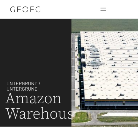
UNTERGRUND /
UNTERGRUND
Amazon
Warehouses