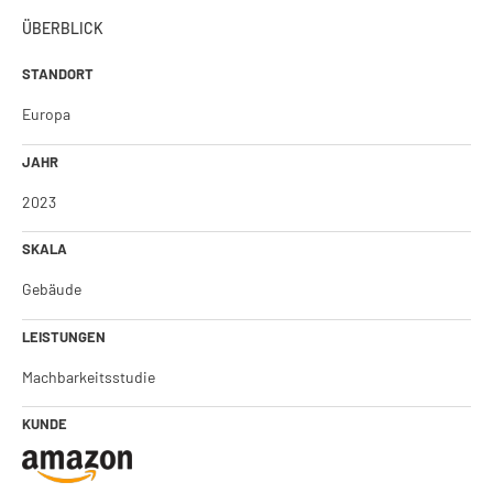
ÜBERBLICK
STANDORT
Europa
JAHR
2023
SKALA
Gebäude
LEISTUNGEN
Machbarkeitsstudie
KUNDE