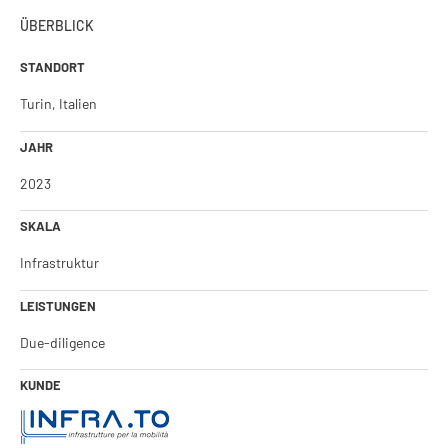
ÜBERBLICK
STANDORT
Turin, Italien
JAHR
2023
SKALA
Infrastruktur
LEISTUNGEN
Due-diligence
KUNDE