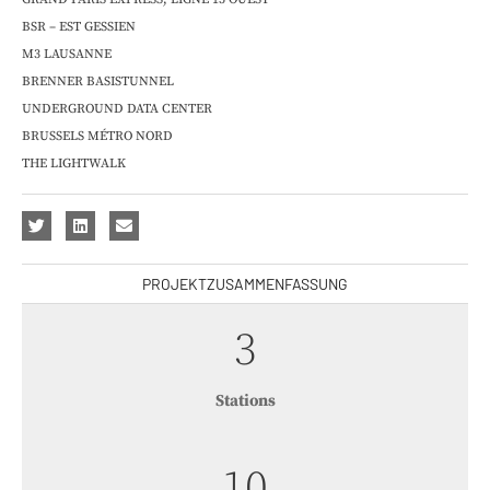
BSR – EST GESSIEN
M3 LAUSANNE
BRENNER BASISTUNNEL
UNDERGROUND DATA CENTER
BRUSSELS MÉTRO NORD
THE LIGHTWALK
PROJEKTZUSAMMENFASSUNG
3
Stations
11