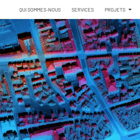
QUI SOMMES-NOUS
SERVICES
PROJETS