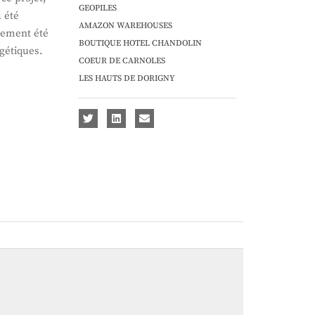
GEOPILES
 été
AMAZON WAREHOUSES
lement été
BOUTIQUE HOTEL CHANDOLIN
gétiques.
COEUR DE CARNOLES
LES HAUTS DE DORIGNY