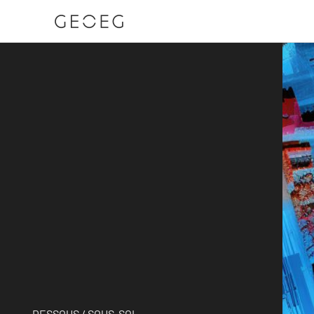
DESSOUS / SOUS-SOL