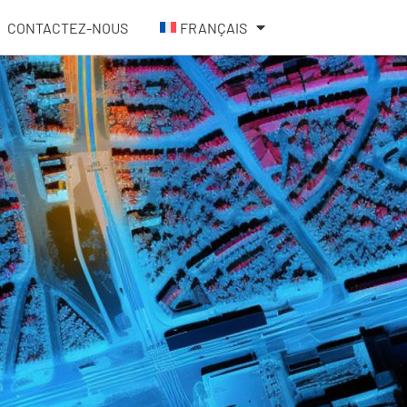
CONTACTEZ-NOUS
FRANÇAIS