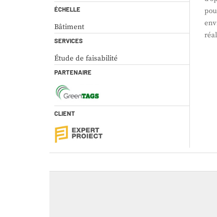
ÉCHELLE
pou
env
Bâtiment
réa
SERVICES
Étude de faisabilité
PARTENAIRE
CLIENT