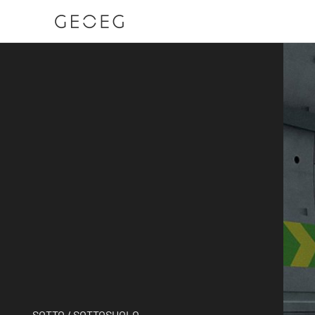
SOTTO / SOTTOSUOLO