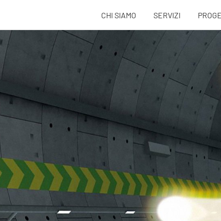
CHI SIAMO
SERVIZI
PROGE