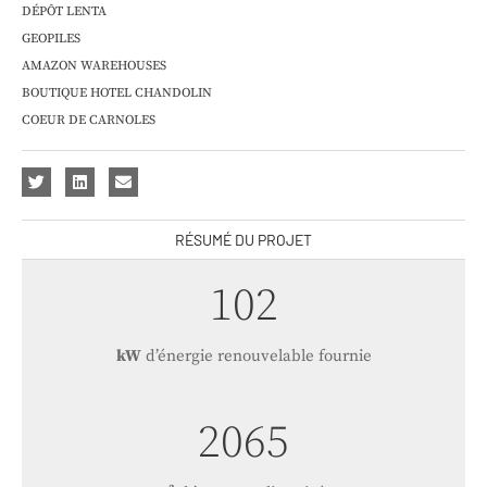
DÉPÔT LENTA
GEOPILES
AMAZON WAREHOUSES
BOUTIQUE HOTEL CHANDOLIN
COEUR DE CARNOLES
RÉSUMÉ DU PROJET
121
kW
d’énergie renouvelable fournie
2455