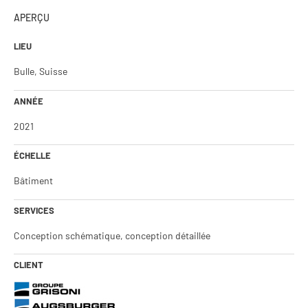
APERÇU
LIEU
Bulle, Suisse
ANNÉE
2021
ÉCHELLE
Bâtiment
SERVICES
Conception schématique, conception détaillée
CLIENT