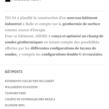
TIG SA a planifié la construction d’un
nouveau bâtiment
industriel
à Bulle et compte sur la
géothermie de surface
comme source d’énergie.
Pour ce bâtiment, GEOEG a
conçu et optimisé un champ de
sondes géothermiques
en tenant compte des possibilités
offertes par les
différentes configurations de tuyaux de
sondes
, y compris les
configurations double U et coaxiales
.
BÂTIMENTS
BÂTIMENTS COLLECTIFS BUCAREST
WALGREENS EVANSTON
VANDOEUVRES
CHAÎNE DE SUPERMARCHÉS BRĂILA
ECOTOPE EPFL