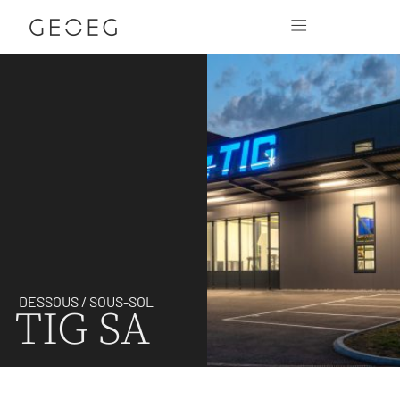
DESSOUS / SOUS-SOL
TIG SA